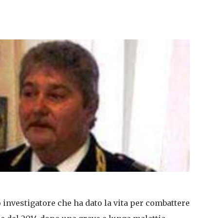
o investigatore che ha dato la vita per combattere