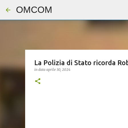
OMCOM
La Polizia di Stato ricorda R
in data
aprile 30, 2024