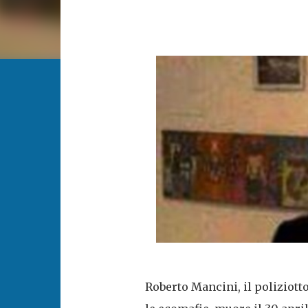
Roberto Mancini, il poliziott