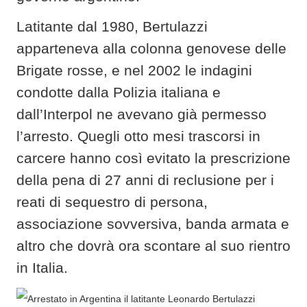
Latitante dal 1980, Bertulazzi
apparteneva alla colonna genovese delle
Brigate rosse, e nel 2002 le indagini
condotte dalla Polizia italiana e
dall’Interpol ne avevano già permesso
l’arresto. Quegli otto mesi trascorsi in
carcere hanno così evitato la prescrizione
della pena di 27 anni di reclusione per i
reati di sequestro di persona,
associazione sovversiva, banda armata e
altro che dovrà ora scontare al suo rientro
in Italia.