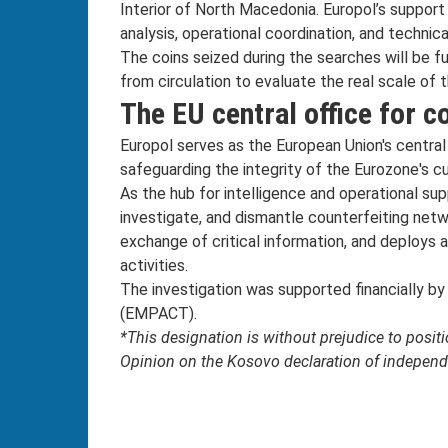
Interior of North Macedonia. Europol’s support w
analysis, operational coordination, and techni
The coins seized during the searches will be 
from circulation to evaluate the real scale of 
The EU central office for 
Europol serves as the European Union's central 
safeguarding the integrity of the Eurozone's cu
As the hub for intelligence and operational s
investigate, and dismantle counterfeiting netw
exchange of critical information, and deploys 
activities.
The investigation was supported financially by
(EMPACT).
*This designation is without prejudice to posi
Opinion on the Kosovo declaration of independ