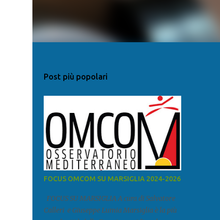
Post più popolari
FOCUS OMCOM SU MARSIGLIA 2024-2026
FOCUS SU MARSIGLIA A cura di Salvatore
Calleri e Giuseppe Lumia Marsiglia è la più