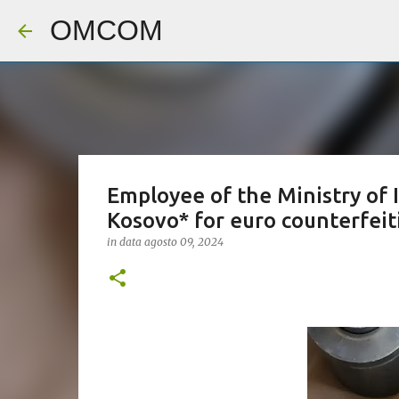
OMCOM
Employee of the Ministry of 
Kosovo* for euro counterfeit
in data
agosto 09, 2024