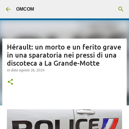
Passa ai contenuti principali
OMCOM
Hérault: un morto e un ferito grave
in una sparatoria nei pressi di una
discoteca a La Grande-Motte
in data
agosto 26, 2024