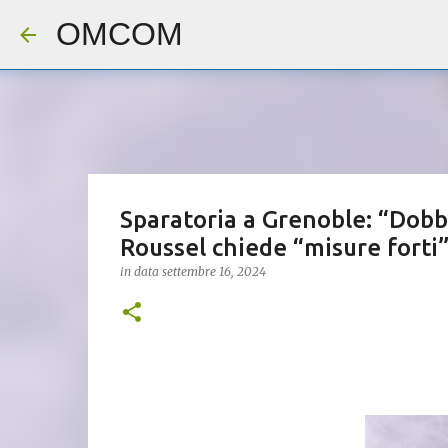
OMCOM
Sparatoria a Grenoble: “Dobb
Roussel chiede “misure forti
in data
settembre 16, 2024