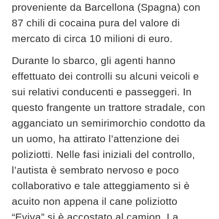
proveniente da Barcellona (Spagna) con
87 chili di cocaina pura del valore di
mercato di circa 10 milioni di euro.
Durante lo sbarco, gli agenti hanno
effettuato dei controlli su alcuni veicoli e
sui relativi conducenti e passeggeri. In
questo frangente un trattore stradale, con
agganciato un semirimorchio condotto da
un uomo, ha attirato l’attenzione dei
poliziotti. Nelle fasi iniziali del controllo,
l’autista è sembrato nervoso e poco
collaborativo e tale atteggiamento si è
acuito non appena il cane poliziotto
“Eviva” si è accostato al camion. La