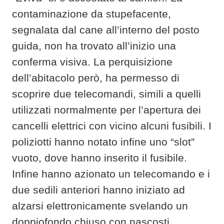
contaminazione da stupefacente,
segnalata dal cane all’interno del posto
guida, non ha trovato all’inizio una
conferma visiva. La perquisizione
dell’abitacolo però, ha permesso di
scoprire due telecomandi, simili a quelli
utilizzati normalmente per l’apertura dei
cancelli elettrici con vicino alcuni fusibili. I
poliziotti hanno notato infine uno “slot”
vuoto, dove hanno inserito il fusibile.
Infine hanno azionato un telecomando e i
due sedili anteriori hanno iniziato ad
alzarsi elettronicamente svelando un
doppiofondo chiuso con nascosti