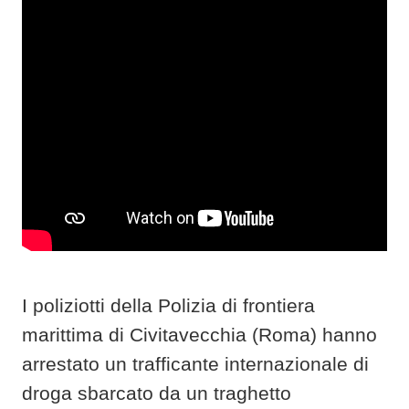
I poliziotti della Polizia di frontiera
marittima di Civitavecchia (Roma) hanno
arrestato un trafficante internazionale di
droga sbarcato da un traghetto