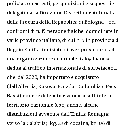
polizia con arresti, perquisizioni e sequestri -
delegati dalla Direzione Distrettuale Antimafia
della Procura della Repubblica di Bologna - nei
confronti di n. 15 persone fisiche, domiciliate in
varie province italiane, di cui n. 5 in provincia di
Reggio Emilia, indiziate di aver preso parte ad
una organizzazione criminale italo/albanese
dedita al traffico internazionale di stupefacenti
che, dal 2020, ha importato e acquistato
(dall’Albania, Kosovo, Ecuador, Colombia e Paesi
Bassi) nonché detenuto e venduto sull’intero
territorio nazionale (con, anche, alcune
distribuzioni avvenute dall’Emilia Romagna
verso la Calabria): kg. 23 di cocaina, kg. 06 di