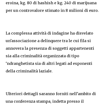
eroina, kg. 80 di hashish e kg. 240 di marijuana
per un controvalore stimato in 8 milioni di euro.
La complessa attività di indagine ha disvelato
un’associazione a delinquere tra le cui fila si
annovera la presenza di soggetti appartenenti
sia alla criminalità organizzata di tipo
‘ndranghetista sia di altri legati ad esponenti
della criminalità laziale.
Ulteriori dettagli saranno forniti nell’ambito di
una conferenza stampa, indetta presso il