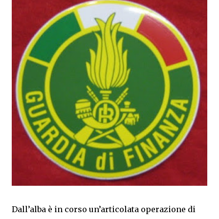
Dall’alba è in corso un’articolata operazione di