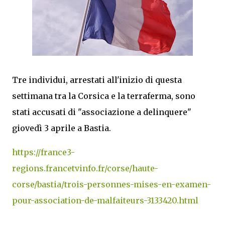
Tre individui, arrestati all'inizio di questa
settimana tra la Corsica e la terraferma, sono
stati accusati di "associazione a delinquere"
giovedì 3 aprile a Bastia.
https://france3-
regions.francetvinfo.fr/corse/haute-
corse/bastia/trois-personnes-mises-en-examen-
pour-association-de-malfaiteurs-3133420.html