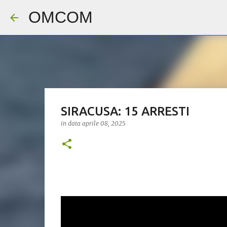
OMCOM
SIRACUSA: 15 ARRESTI
in data
aprile 08, 2025