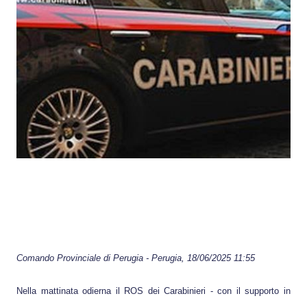
Comando Provinciale di
Perugia
-
Perugia
, 18/06/2025 11:55
Nella mattinata odierna il ROS dei Carabinieri - con il supporto in