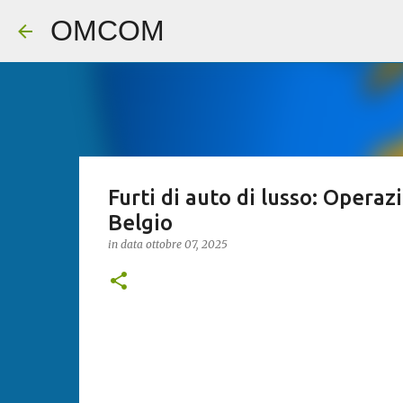
OMCOM
Furti di auto di lusso: Operaz
Belgio
in data
ottobre 07, 2025