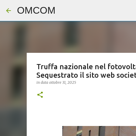
OMCOM
Truffa nazionale nel fotovolt
Sequestrato il sito web societ
in data
ottobre 31, 2025