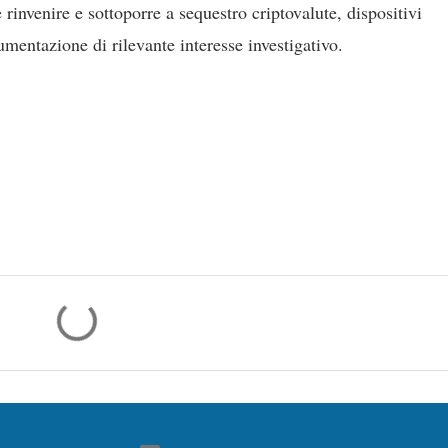
 rinvenire e sottoporre a sequestro criptovalute, dispositivi
cumentazione di rilevante interesse investigativo.