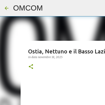
OMCOM
Ostia, Nettuno e il Basso Lazio
in data
novembre 18, 2025