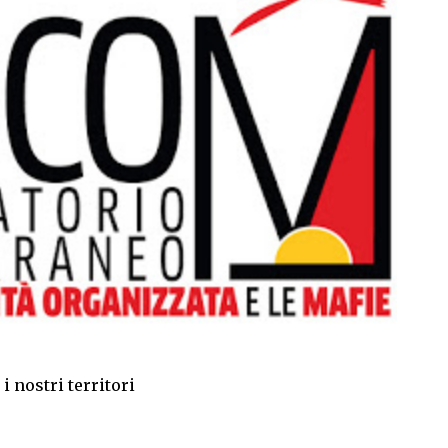
i nostri territori