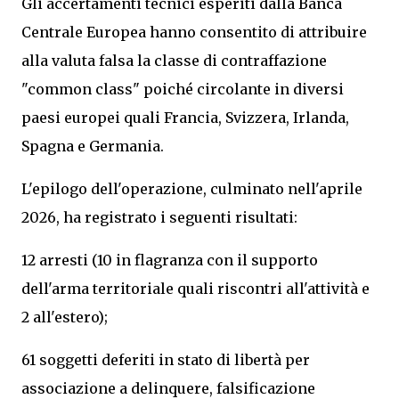
Gli accertamenti tecnici esperiti dalla Banca
Centrale Europea hanno consentito di attribuire
alla valuta falsa la classe di contraffazione
"common class" poiché circolante in diversi
paesi europei quali Francia, Svizzera, Irlanda,
Spagna e Germania.
L'epilogo dell'operazione, culminato nell'aprile
2026, ha registrato i seguenti risultati:
12 arresti (10 in flagranza con il supporto
dell'arma territoriale quali riscontri all'attività e
2 all'estero);
61 soggetti deferiti in stato di libertà per
associazione a delinquere, falsificazione