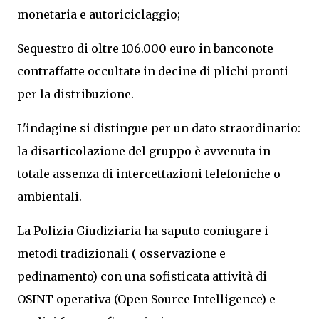
monetaria e autoriciclaggio;
Sequestro di oltre 106.000 euro in banconote
contraffatte occultate in decine di plichi pronti
per la distribuzione.
L'indagine si distingue per un dato straordinario:
la disarticolazione del gruppo è avvenuta in
totale assenza di intercettazioni telefoniche o
ambientali.
La Polizia Giudiziaria ha saputo coniugare i
metodi tradizionali ( osservazione e
pedinamento) con una sofisticata attività di
OSINT operativa (Open Source Intelligence) e