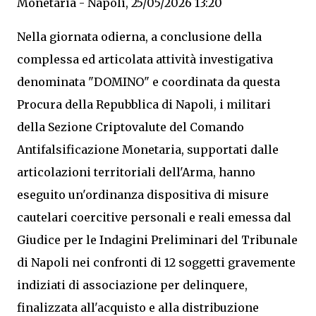
Monetaria - Napoli, 25/05/2026 13:20
Nella giornata odierna, a conclusione della
complessa ed articolata attività investigativa
denominata "DOMINO" e coordinata da questa
Procura della Repubblica di Napoli, i militari
della Sezione Criptovalute del Comando
Antifalsificazione Monetaria, supportati dalle
articolazioni territoriali dell'Arma, hanno
eseguito un'ordinanza dispositiva di misure
cautelari coercitive personali e reali emessa dal
Giudice per le Indagini Preliminari del Tribunale
di Napoli nei confronti di 12 soggetti gravemente
indiziati di associazione per delinquere,
finalizzata all'acquisto e alla distribuzione