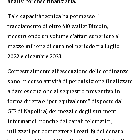
analisi forense finanziaria.
Tale capacità tecnica ha permesso il
tracciamento di oltre 410 wallet Bitcoin,
ricostruendo un volume d'affari superiore al
mezzo milione di euro nel periodo tra luglio
2022 e dicembre 2023.
Contestualmente all'esecuzione delle ordinanze
sono in corso attività di perquisizione finalizzate
a dare esecuzione al sequestro preventivo in
forma diretta e "per equivalente" disposto dal
GIP di Napoli: a) dei mezzi e degli strumenti
informatici, nonché dei canali telematici,
utilizzati per commettere i reati; b) del denaro,