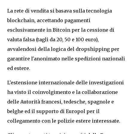
La rete di vendita si basava sulla tecnologia
blockchain, accettando pagamenti
esclusivamente in Bitcoin per la cessione di
valuta falsa (tagli da 20, 50 e 100 euro),
avvalendosi della logica del dropshipping per
garantire l'anonimato nelle spedizioni nazionali
ed estere.
L'estensione internazionale delle investigazioni
ha visto il coinvolgimento e la collaborazione
delle Autorità francesi, tedesche, spagnole e
belghe ed il supporto di Europol per il
collegamento con le polizie estere interessate.