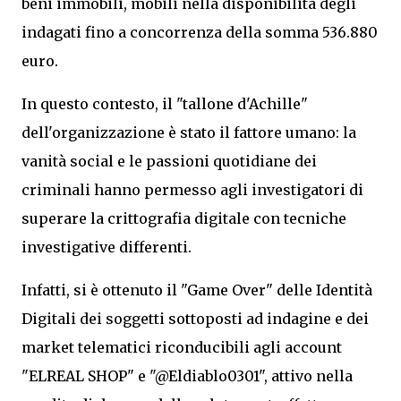
beni immobili, mobili nella disponibilità degli
indagati fino a concorrenza della somma 536.880
euro.
In questo contesto, il "tallone d'Achille"
dell'organizzazione è stato il fattore umano: la
vanità social e le passioni quotidiane dei
criminali hanno permesso agli investigatori di
superare la crittografia digitale con tecniche
investigative differenti.
Infatti, si è ottenuto il "Game Over" delle Identità
Digitali dei soggetti sottoposti ad indagine e dei
market telematici riconducibili agli account
"ELREAL SHOP" e "@Eldiablo0301", attivo nella