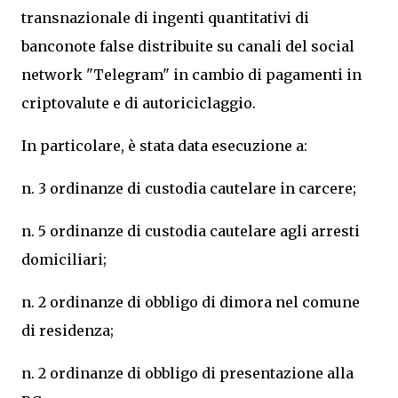
transnazionale di ingenti quantitativi di
banconote false distribuite su canali del social
network "Telegram" in cambio di pagamenti in
criptovalute e di autoriciclaggio.
In particolare, è stata data esecuzione a:
n. 3 ordinanze di custodia cautelare in carcere;
n. 5 ordinanze di custodia cautelare agli arresti
domiciliari;
n. 2 ordinanze di obbligo di dimora nel comune
di residenza;
n. 2 ordinanze di obbligo di presentazione alla