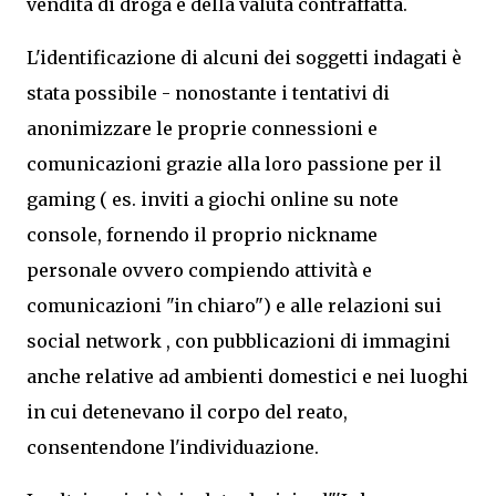
vendita di droga e della valuta contraffatta.
L'identificazione di alcuni dei soggetti indagati è
stata possibile - nonostante i tentativi di
anonimizzare le proprie connessioni e
comunicazioni grazie alla loro passione per il
gaming ( es. inviti a giochi online su note
console, fornendo il proprio nickname
personale ovvero compiendo attività e
comunicazioni "in chiaro") e alle relazioni sui
social network , con pubblicazioni di immagini
anche relative ad ambienti domestici e nei luoghi
in cui detenevano il corpo del reato,
consentendone l'individuazione.