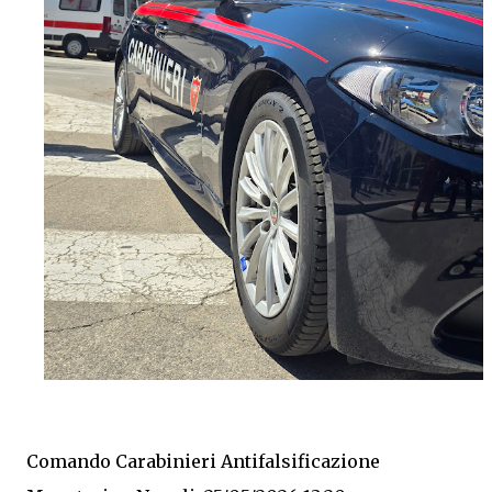
Comando Carabinieri Antifalsificazione