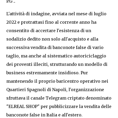
P.G ..
L'attività di indagine, avviata nel mese di luglio
2022 e protrattasi fino al corrente anno ha
consentito di accertare l'esistenza di un
sodalizio dedito non solo all'acquisto e alla
successiva vendita di banconote false di vario
taglio, ma anche al sistematico autoriciclaggio
dei proventi illeciti, strutturando un modello di
business estremamente insidioso. Pur
mantenendo il proprio baricentro operativo nei
Quartieri Spagnoli di Napoli, l'organizzazione
sfruttava il canale Telegram criptato denominato
"ELREAL SHOP" per pubblicizzare la vendita delle
banconote false in Italia e all'estero.