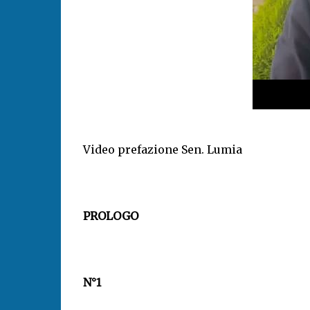
Video prefazione Sen. Lumia
PROLOGO
N°1