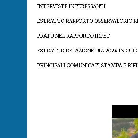
INTERVISTE INTERESSANTI
ESTRATTO RAPPORTO OSSERVATORIO RE
PRATO NEL RAPPORTO IRPET
ESTRATTO RELAZIONE DIA 2024 IN CUI
PRINCIPALI COMUNICATI STAMPA E RIF