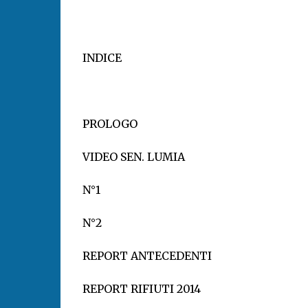
INDICE
PROLOGO
VIDEO SEN. LUMIA
N°1
N°2
REPORT ANTECEDENTI
REPORT RIFIUTI 2014