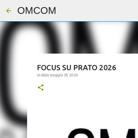
OMCOM
FOCUS SU PRATO 2026
in data
maggio 19, 2026