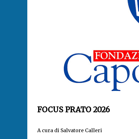
FOCUS PRATO 2026
A cura di Salvatore Calleri