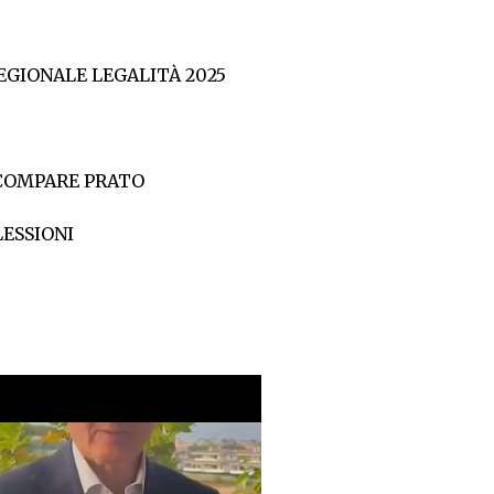
GIONALE LEGALITÀ 2025
 COMPARE PRATO
LESSIONI