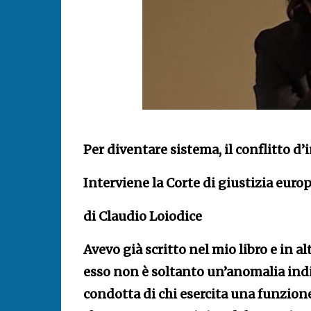
Per diventare sistema, il conflitto d
Interviene la Corte di giustizia euro
di Claudio Loiodice
Avevo già scritto nel mio libro e in al
esso non è soltanto un’anomalia indi
condotta di chi esercita una funzione 