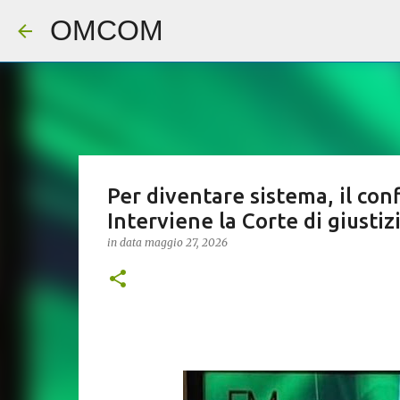
OMCOM
Per diventare sistema, il conf
Interviene la Corte di giusti
in data
maggio 27, 2026