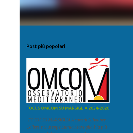
Post più popolari
FOCUS OMCOM SU MARSIGLIA 2024-2026
FOCUS SU MARSIGLIA A cura di Salvatore
Calleri e Giuseppe Lumia Marsiglia è la più