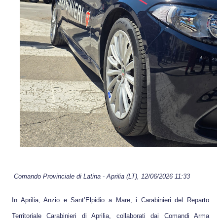
Comando Provinciale di
Latina
-
Aprilia (LT)
, 12/06/2026 11:33
In Aprilia, Anzio e Sant’Elpidio a Mare, i Carabinieri del Reparto
Territoriale Carabinieri di Aprilia, collaborati dai Comandi Arma