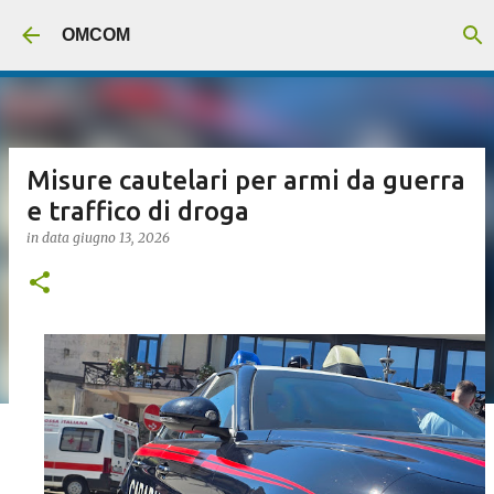
Passa ai contenuti principali
OMCOM
Misure cautelari per armi da guerra
e traffico di droga
in data
giugno 13, 2026