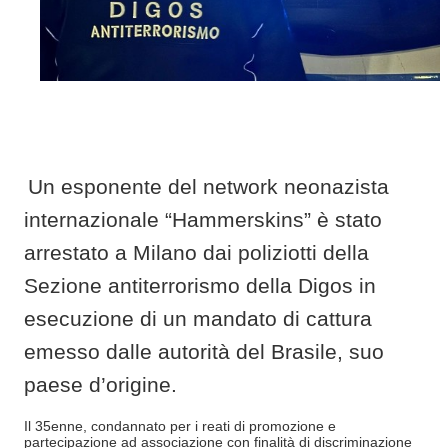
Un esponente del network neonazista
internazionale “Hammerskins” è stato
arrestato a Milano dai poliziotti della
Sezione antiterrorismo della Digos in
esecuzione di un mandato di cattura
emesso dalle autorità del Brasile, suo
paese d’origine.
Il 35enne, condannato per i reati di promozione e
partecipazione ad associazione con finalità di discriminazione