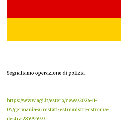
Segnaliamo operazione di polizia.
https://www.agi.it/estero/news/2024-11-
05/germania-arrestati-estremistri-estrema-
destra-28599592/