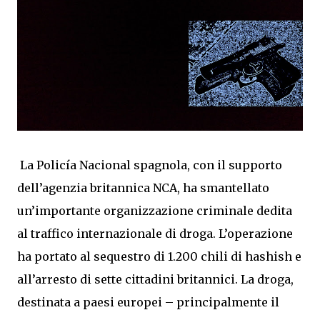
La Policía Nacional spagnola, con il supporto
dell’agenzia britannica NCA, ha smantellato
un’importante organizzazione criminale dedita
al traffico internazionale di droga. L’operazione
ha portato al sequestro di 1.200 chili di hashish e
all’arresto di sette cittadini britannici. La droga,
destinata a paesi europei – principalmente il