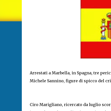
Arrestati a Marbella, in Spagna, tre peric
Michele Sannino, figure di spicco del cr
Ciro Marigliano, ricercato da luglio scor