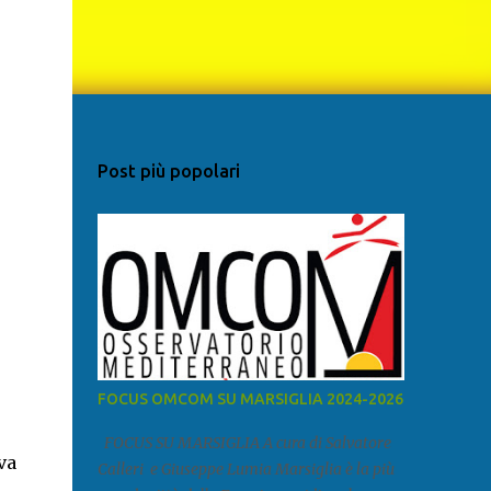
Post più popolari
FOCUS OMCOM SU MARSIGLIA 2024-2026
FOCUS SU MARSIGLIA A cura di Salvatore
va
Calleri e Giuseppe Lumia Marsiglia è la più