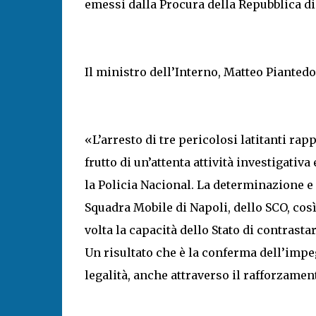
emessi dalla Procura della Repubblica di
Il ministro dell’Interno, Matteo Piantedo
«L’arresto di tre pericolosi latitanti ra
frutto di un’attenta attività investigativa
la Policia Nacional. La determinazione e 
Squadra Mobile di Napoli, dello SCO, cos
volta la capacità dello Stato di contrasta
Un risultato che è la conferma dell’impe
legalità, anche attraverso il rafforzame