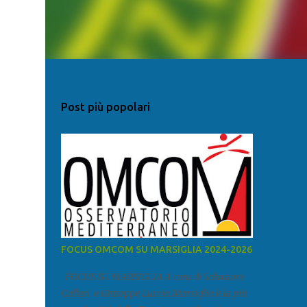
Post più popolari
FOCUS OMCOM SU MARSIGLIA 2024-2026
FOCUS SU MARSIGLIA A cura di Salvatore
Calleri e Giuseppe Lumia Marsiglia è la più