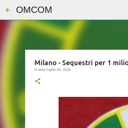
OMCOM
Milano - Sequestri per 1 mili
in data
luglio 06, 2026