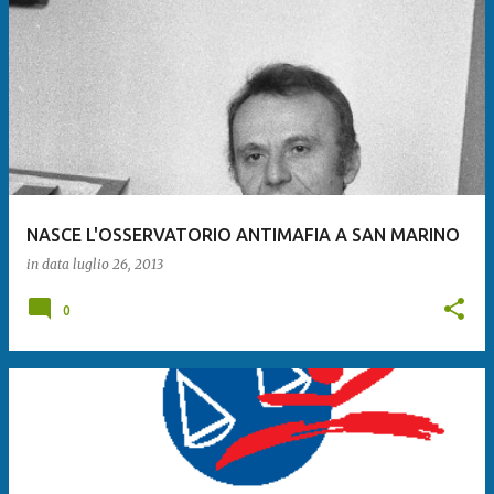
NASCE L'OSSERVATORIO ANTIMAFIA A SAN MARINO
in data
luglio 26, 2013
0