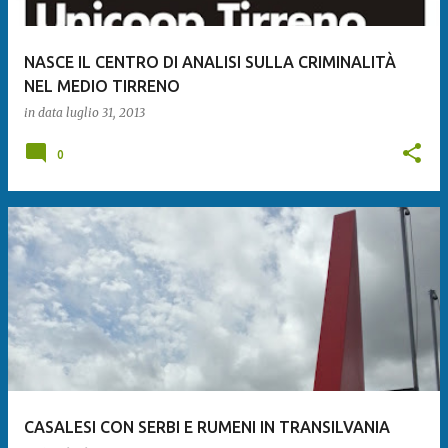
NASCE IL CENTRO DI ANALISI SULLA CRIMINALITÀ
NEL MEDIO TIRRENO
in data
luglio 31, 2013
0
CASALESI CON SERBI E RUMENI IN TRANSILVANIA