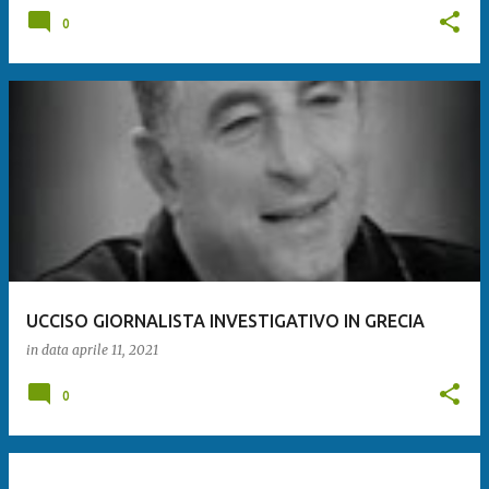
0
UCCISO GIORNALISTA INVESTIGATIVO IN GRECIA
in data
aprile 11, 2021
0