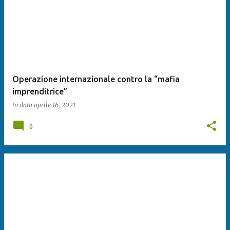
Operazione internazionale contro la “mafia
imprenditrice”
in data
aprile 16, 2021
0