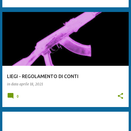
LIEGI - REGOLAMENTO DI CONTI
in data
aprile 18, 2021
0