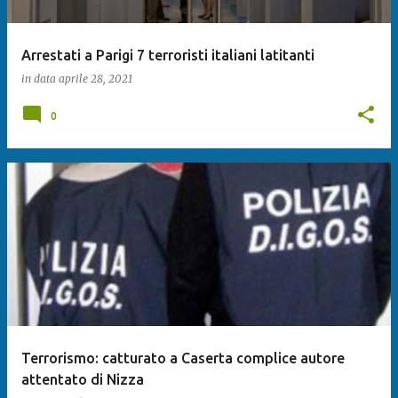
Arrestati a Parigi 7 terroristi italiani latitanti
in data
aprile 28, 2021
0
Terrorismo: catturato a Caserta complice autore
attentato di Nizza