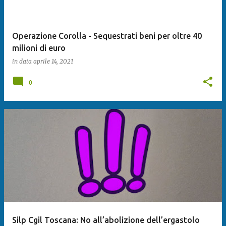
Operazione Corolla - Sequestrati beni per oltre 40
milioni di euro
in data
aprile 14, 2021
0
Silp Cgil Toscana: No all’abolizione dell’ergastolo