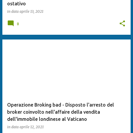
ostativo
in data
aprile 13, 2021
0
Operazione Broking bad - Disposto l'arresto del
broker coinvolto nell'affaire della vendita
dell'immobile londinese al Vaticano
in data
aprile 12, 2021