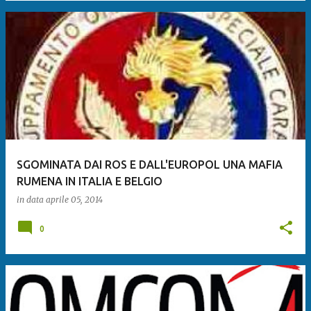
SGOMINATA DAI ROS E DALL'EUROPOL UNA MAFIA
RUMENA IN ITALIA E BELGIO
in data
aprile 05, 2014
0