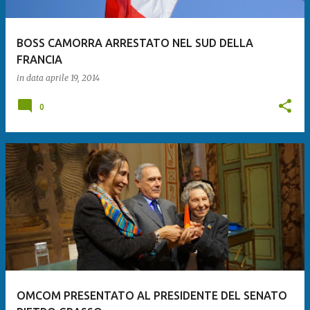
BOSS CAMORRA ARRESTATO NEL SUD DELLA
FRANCIA
in data
aprile 19, 2014
0
OMCOM PRESENTATO AL PRESIDENTE DEL SENATO