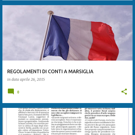
REGOLAMENTI DI CONTI A MARSIGLIA
in data
aprile 26, 2015
0