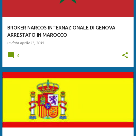
BROKER NARCOS INTERNAZIONALE DI GENOVA
ARRESTATO IN MAROCCO
in data
aprile 13, 2015
0