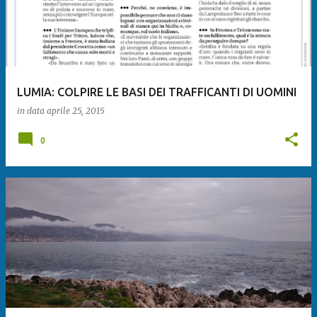
LUMIA: COLPIRE LE BASI DEI TRAFFICANTI DI UOMINI
in data
aprile 25, 2015
0