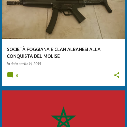
SOCIETÀ FOGGIANA E CLAN ALBANESI ALLA
CONQUISTA DEL MOLISE
in data
aprile 14, 2015
0