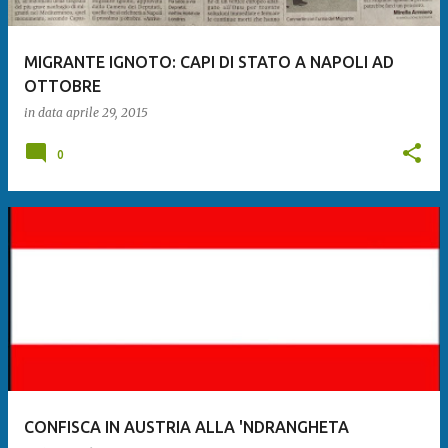
MIGRANTE IGNOTO: CAPI DI STATO A NAPOLI AD
OTTOBRE
in data
aprile 29, 2015
0
CONFISCA IN AUSTRIA ALLA 'NDRANGHETA