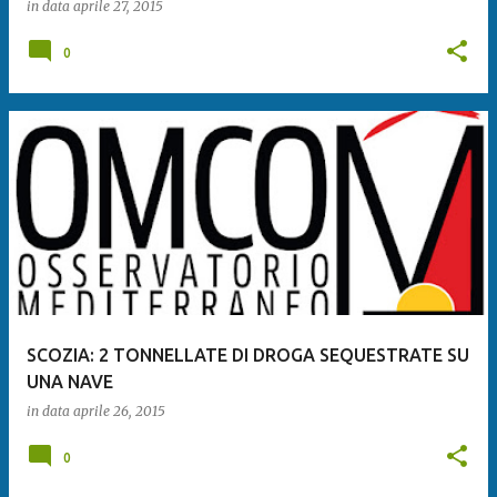
in data
aprile 27, 2015
0
SCOZIA: 2 TONNELLATE DI DROGA SEQUESTRATE SU
UNA NAVE
in data
aprile 26, 2015
0