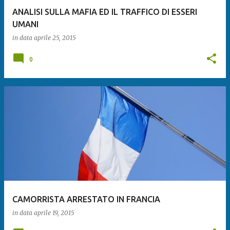
ANALISI SULLA MAFIA ED IL TRAFFICO DI ESSERI
UMANI
in data
aprile 25, 2015
0
CAMORRISTA ARRESTATO IN FRANCIA
in data
aprile 19, 2015