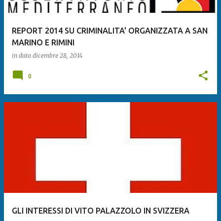
REPORT 2014 SU CRIMINALITA' ORGANIZZATA A SAN
MARINO E RIMINI
in data
dicembre 28, 2014
0
GLI INTERESSI DI VITO PALAZZOLO IN SVIZZERA