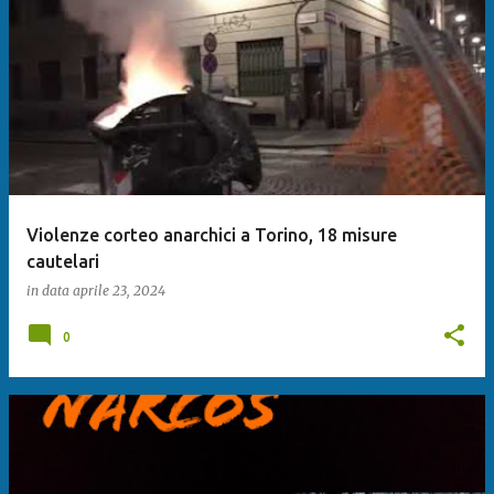
Violenze corteo anarchici a Torino, 18 misure
cautelari
in data
aprile 23, 2024
0