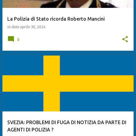
La Polizia di Stato ricorda Roberto Mancini
in data
aprile 30, 2024
0
SVEZIA: PROBLEMI DI FUGA DI NOTIZIA DA PARTE DI
AGENTI DI POLIZIA ?