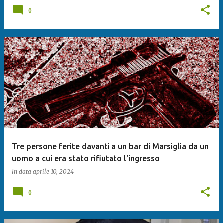
0
Tre persone ferite davanti a un bar di Marsiglia da un
uomo a cui era stato rifiutato l'ingresso
in data
aprile 10, 2024
0