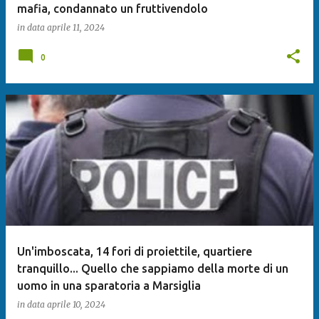
mafia, condannato un fruttivendolo
in data
aprile 11, 2024
0
Un'imboscata, 14 fori di proiettile, quartiere
tranquillo... Quello che sappiamo della morte di un
uomo in una sparatoria a Marsiglia
in data
aprile 10, 2024