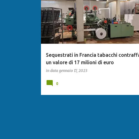
Sequestrati in Francia tabacchi contraff
un valore di 17 milioni di euro
in data
gennaio 17, 2023
0