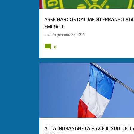
ASSE NARCOS DAL MEDITERRANEO AGL
EMIRATI
in data
gennaio 27, 2016
0
ALLA 'NDRANGHETA PIACE IL SUD DELL