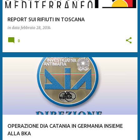
REPORT SUI RIFIUTI IN TOSCANA
in data
febbraio 28, 2014
0
OPERAZIONE DIA CATANIA IN GERMANIA INSIEME
ALLA BKA