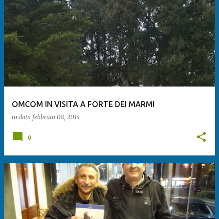
OMCOM IN VISITA A FORTE DEI MARMI
in data
febbraio 08, 2014
0