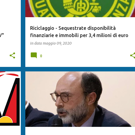
Riciclaggio - Sequestrate disponibilità
V"
finanziarie e immobili per 3,4 milioni di euro
in data
maggio 09, 2020
0