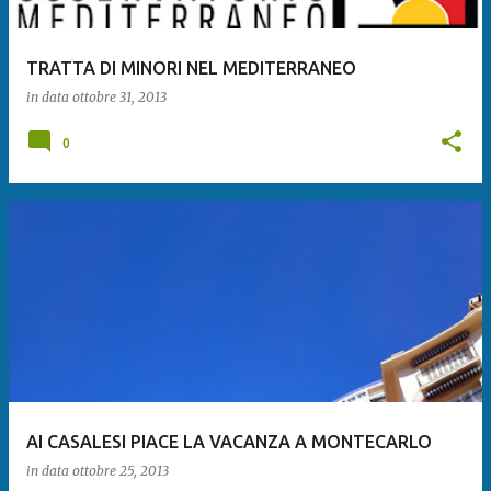
TRATTA DI MINORI NEL MEDITERRANEO
in data
ottobre 31, 2013
0
AI CASALESI PIACE LA VACANZA A MONTECARLO
in data
ottobre 25, 2013