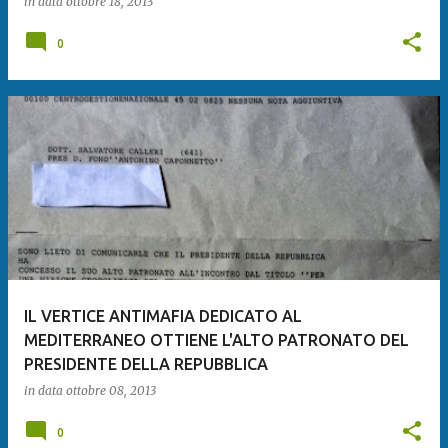
in data
ottobre 18, 2013
0
IL VERTICE ANTIMAFIA DEDICATO AL
MEDITERRANEO OTTIENE L'ALTO PATRONATO DEL
PRESIDENTE DELLA REPUBBLICA
in data
ottobre 08, 2013
0