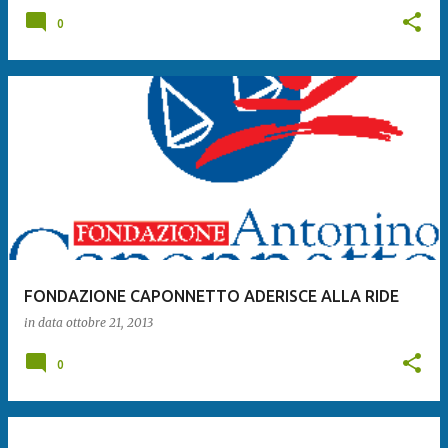
0
FONDAZIONE CAPONNETTO ADERISCE ALLA RIDE
in data
ottobre 21, 2013
0