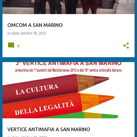
OMCOM A SAN MARINO
in data
ottobre 19, 2013
0
VERTICE ANTIMAFIA A SAN MARINO