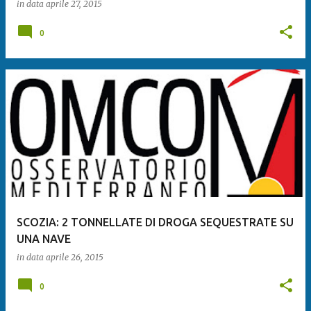
in data
aprile 27, 2015
0
SCOZIA: 2 TONNELLATE DI DROGA SEQUESTRATE SU
UNA NAVE
in data
aprile 26, 2015
0