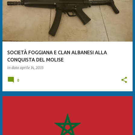
SOCIETÀ FOGGIANA E CLAN ALBANESI ALLA
CONQUISTA DEL MOLISE
in data
aprile 14, 2015
0