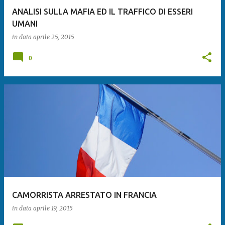
ANALISI SULLA MAFIA ED IL TRAFFICO DI ESSERI
UMANI
in data
aprile 25, 2015
0
CAMORRISTA ARRESTATO IN FRANCIA
in data
aprile 19, 2015