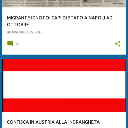
MIGRANTE IGNOTO: CAPI DI STATO A NAPOLI AD
OTTOBRE
in data
aprile 29, 2015
0
CONFISCA IN AUSTRIA ALLA 'NDRANGHETA