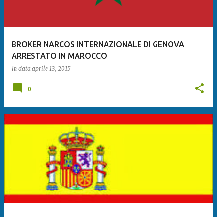
BROKER NARCOS INTERNAZIONALE DI GENOVA
ARRESTATO IN MAROCCO
in data
aprile 13, 2015
0