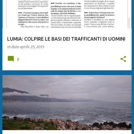
LUMIA: COLPIRE LE BASI DEI TRAFFICANTI DI UOMINI
in data
aprile 25, 2015
0