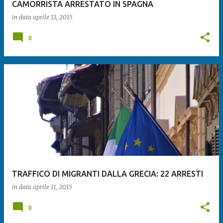
CAMORRISTA ARRESTATO IN SPAGNA
in data
aprile 13, 2015
0
TRAFFICO DI MIGRANTI DALLA GRECIA: 22 ARRESTI
in data
aprile 11, 2015
0