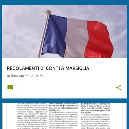
REGOLAMENTI DI CONTI A MARSIGLIA
in data
aprile 26, 2015
0