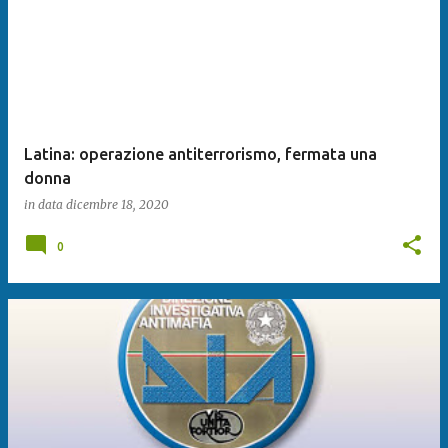
Latina: operazione antiterrorismo, fermata una
donna
in data
dicembre 18, 2020
0