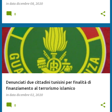
in data
dicembre 08, 2020
0
Denunciati due cittadini tunisini per finalità di
finanziamento al terrorismo islamico
in data
dicembre 02, 2020
0