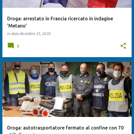
Droga: arrestato in Francia ricercato in indagine
'Metano'
in data
dicembre 23, 2020
0
Droga: autotrasportatore fermato al confine con 70