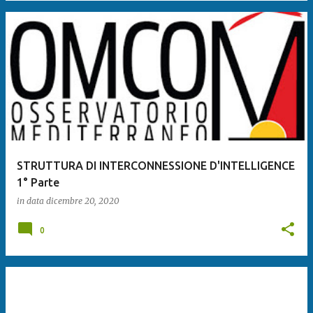
STRUTTURA DI INTERCONNESSIONE D'INTELLIGENCE
1° Parte
in data
dicembre 20, 2020
0