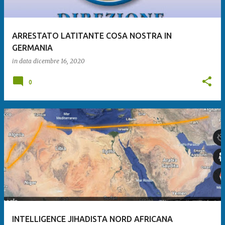
ARRESTATO LATITANTE COSA NOSTRA IN
GERMANIA
in data
dicembre 16, 2020
0
INTELLIGENCE JIHADISTA NORD AFRICANA