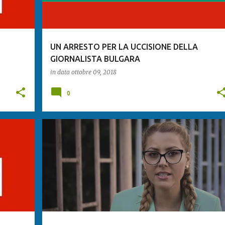
UN ARRESTO PER LA UCCISIONE DELLA
GIORNALISTA BULGARA
in data
ottobre 09, 2018
0