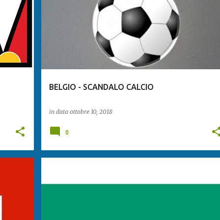
BELGIO - SCANDALO CALCIO
in data
ottobre 10, 2018
0