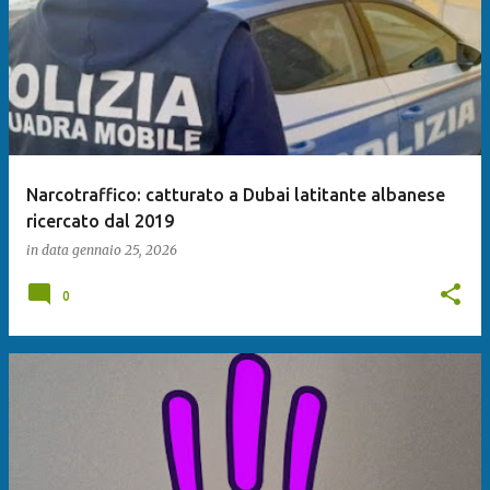
Narcotraffico: catturato a Dubai latitante albanese
ricercato dal 2019
in data
gennaio 25, 2026
0