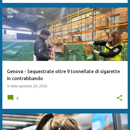
Genova - Sequestrate oltre 9 tonnellate di sigarette
in contrabbando
in data
gennaio 20, 2026
0