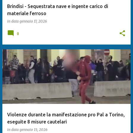
Brindisi - Sequestrata nave e ingente carico di
materiale ferroso
in data
gennaio 17, 2026
0
Violenze durante la manifestazione pro Pal a Torino,
eseguite 8 misure cautelari
in data
gennaio 15, 2026