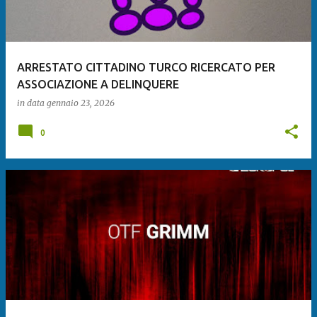
ARRESTATO CITTADINO TURCO RICERCATO PER
ASSOCIAZIONE A DELINQUERE
in data
gennaio 23, 2026
0