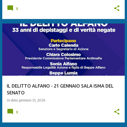
0
IL DELITTO ALFANO - 21 GENNAIO SALA ISMA DEL
SENATO
in data
gennaio 15, 2026
0