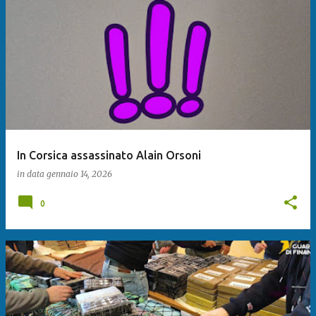
In Corsica assassinato Alain Orsoni
in data
gennaio 14, 2026
0