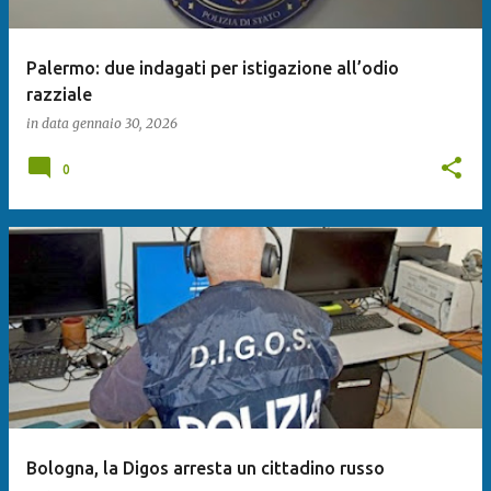
Palermo: due indagati per istigazione all’odio
razziale
in data
gennaio 30, 2026
0
Bologna, la Digos arresta un cittadino russo