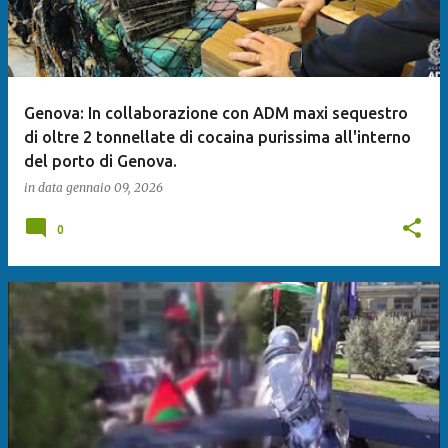
Genova: In collaborazione con ADM maxi sequestro
di oltre 2 tonnellate di cocaina purissima all'interno
del porto di Genova.
in data
gennaio 09, 2026
0