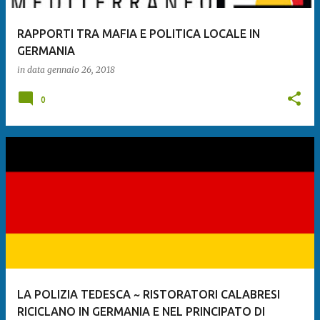
RAPPORTI TRA MAFIA E POLITICA LOCALE IN
GERMANIA
in data
gennaio 26, 2018
0
LA POLIZIA TEDESCA ~ RISTORATORI CALABRESI
RICICLANO IN GERMANIA E NEL PRINCIPATO DI