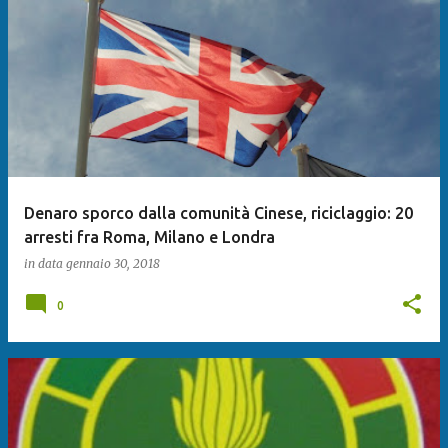
Denaro sporco dalla comunità Cinese, riciclaggio: 20
arresti fra Roma, Milano e Londra
in data
gennaio 30, 2018
0