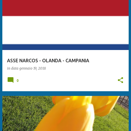
ASSE NARCOS - OLANDA - CAMPANIA
in data
gennaio 19, 2018
0