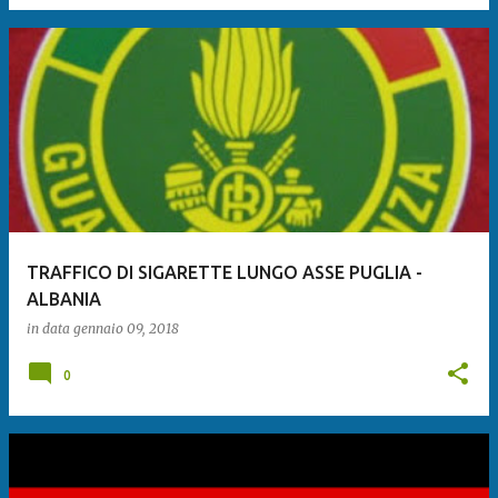
TRAFFICO DI SIGARETTE LUNGO ASSE PUGLIA -
ALBANIA
in data
gennaio 09, 2018
0