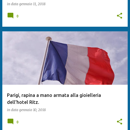
in data
gennaio 11, 2018
0
Parigi, rapina a mano armata alla gioielleria
dell'hotel Ritz.
in data
gennaio 10, 2018
0