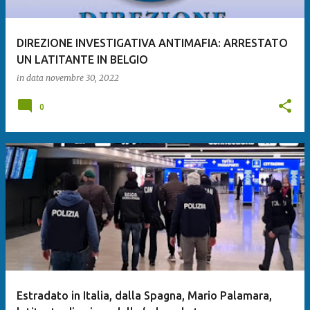
DIREZIONE INVESTIGATIVA ANTIMAFIA: ARRESTATO
UN LATITANTE IN BELGIO
in data
novembre 30, 2022
0
Estradato in Italia, dalla Spagna, Mario Palamara,