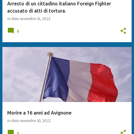
Arresto di un cittadino italiano Foreign Fighter
accusato di atti di tortura.
in data
novembre 14, 2022
0
Morire a 16 anni ad Avignone
in data
novembre 10, 2022
0