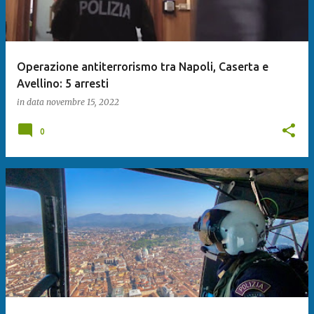
Operazione antiterrorismo tra Napoli, Caserta e
Avellino: 5 arresti
in data
novembre 15, 2022
0