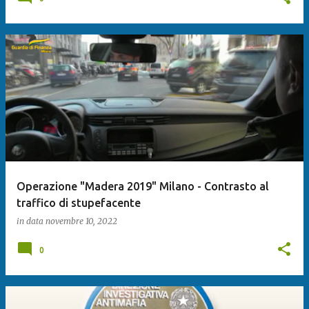
Operazione "Madera 2019" Milano - Contrasto al
traffico di stupefacente
in data
novembre 10, 2022
0