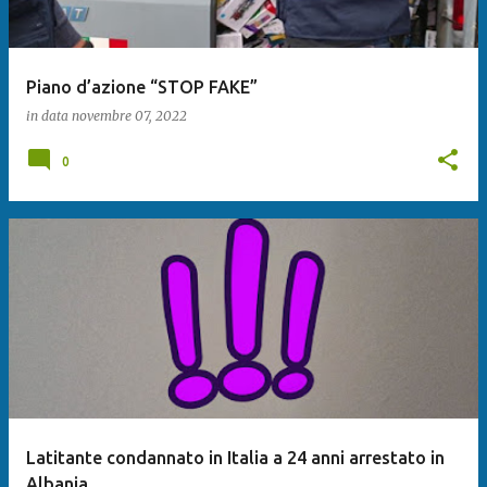
Piano d’azione “STOP FAKE”
in data
novembre 07, 2022
0
Latitante condannato in Italia a 24 anni arrestato in
Albania