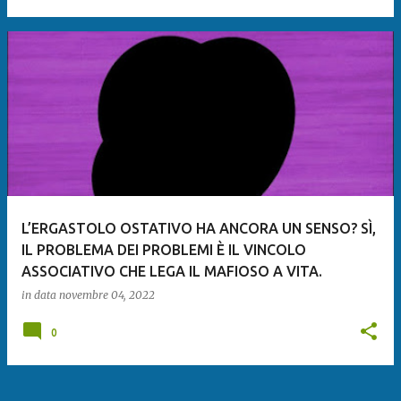
L’ERGASTOLO OSTATIVO HA ANCORA UN SENSO? SÌ,
IL PROBLEMA DEI PROBLEMI È IL VINCOLO
ASSOCIATIVO CHE LEGA IL MAFIOSO A VITA.
in data
novembre 04, 2022
0