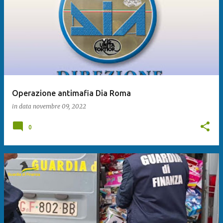
Operazione antimafia Dia Roma
in data
novembre 09, 2022
0