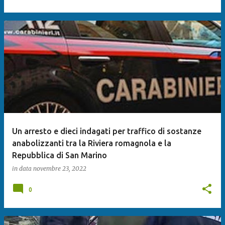
Un arresto e dieci indagati per traffico di sostanze
anabolizzanti tra la Riviera romagnola e la
Repubblica di San Marino
in data
novembre 23, 2022
0