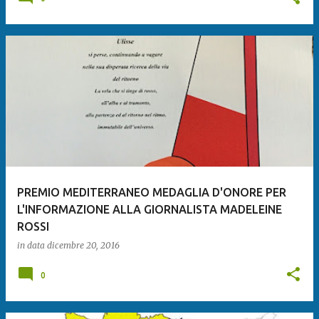
PREMIO MEDITERRANEO MEDAGLIA D'ONORE PER
L'INFORMAZIONE ALLA GIORNALISTA MADELEINE
ROSSI
in data
dicembre 20, 2016
0