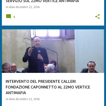
SERVIZIO SUL 22MO VERTICE ANTIMAFIA
in data
dicembre 22, 2016
0
INTERVENTO DEL PRESIDENTE CALLERI
FONDAZIONE CAPONNETTO AL 22MO VERTICE
ANTIMAFIA
in data
dicembre 22, 2016