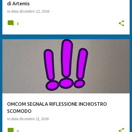
di Artemis
in data
dicembre 22, 2016
0
OMCOM SEGNALA RIFLESSIONE INCHIOSTRO
SCOMODO
in data
dicembre 21, 2016
0