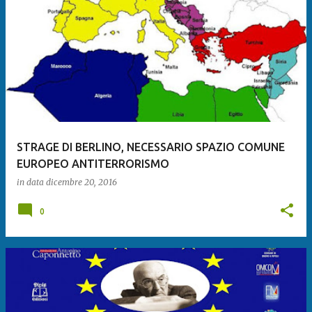
STRAGE DI BERLINO, NECESSARIO SPAZIO COMUNE
EUROPEO ANTITERRORISMO
in data
dicembre 20, 2016
0