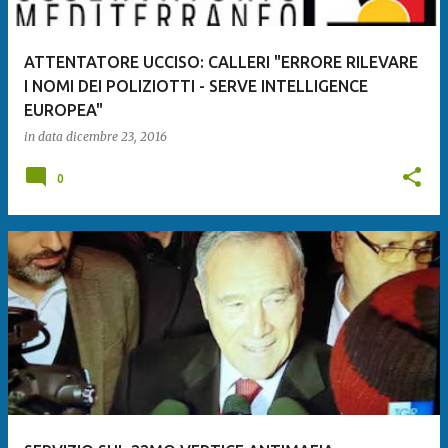
ATTENTATORE UCCISO: CALLERI "ERRORE RILEVARE
I NOMI DEI POLIZIOTTI - SERVE INTELLIGENCE
EUROPEA"
in data
dicembre 23, 2016
0