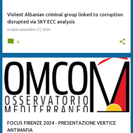
Violent Albanian criminal group linked to corruption
disrupted via SKY ECC analysis
in data
novembre 27, 2024
0
FOCUS FIRENZE 2024 - PRESENTAZIONE VERTICE
ANTIMAFIA