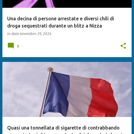
Una decina di persone arrestate e diversi chili di
droga sequestrati durante un blitz a Nizza
in data
novembre 29, 2024
0
Quasi una tonnellata di sigarette di contrabbando