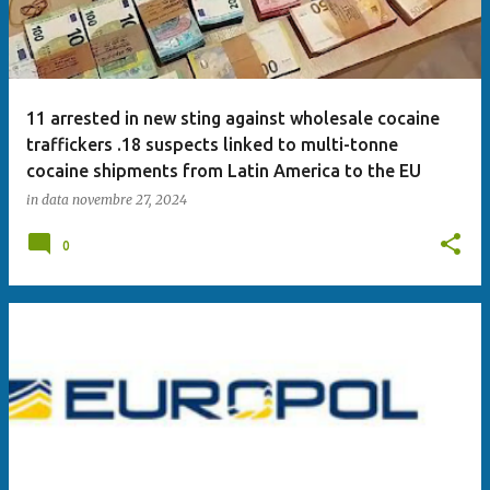
11 arrested in new sting against wholesale cocaine
traffickers .18 suspects linked to multi-tonne
cocaine shipments from Latin America to the EU
in data
novembre 27, 2024
0